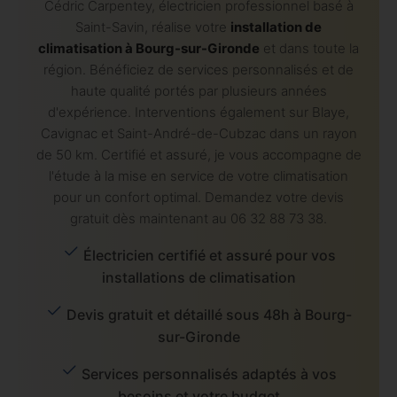
Cédric Carpentey, électricien professionnel basé à
Saint-Savin, réalise votre
installation de
climatisation à Bourg-sur-Gironde
et dans toute la
région. Bénéficiez de services personnalisés et de
haute qualité portés par plusieurs années
d'expérience. Interventions également sur Blaye,
Cavignac et Saint-André-de-Cubzac dans un rayon
de 50 km. Certifié et assuré, je vous accompagne de
l'étude à la mise en service de votre climatisation
pour un confort optimal. Demandez votre devis
gratuit dès maintenant au 06 32 88 73 38.
Électricien certifié et assuré pour vos
installations de climatisation
Devis gratuit et détaillé sous 48h à Bourg-
sur-Gironde
Services personnalisés adaptés à vos
besoins et votre budget