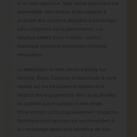
et un suivi rigoureux. Mes clients apprécient ma
disponibilité, mon écoute et ma capacité à
proposer des solutions adaptées à leur budget
sans compromis sur la performance. Les
résultats parlent d'eux-mêmes : confort
thermique optimal et économies d'énergie
mesurables.
La satisfaction de mes clients à Bourg-sur-
Gironde, Blaye, Cavignac et dans toute la zone
repose sur ma transparence tarifaire et le
respect des engagements. Mes devis détaillés
ne cachent aucun surcoût et mes délais
d'intervention sont scrupuleusement respectés.
Nombreux sont ceux qui me recommandent à
leur entourage après avoir bénéficié de mes