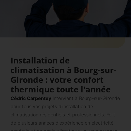
Installation de
climatisation à Bourg-sur-
Gironde : votre confort
thermique toute l'année
Cédric Carpentey
intervient à Bourg-sur-Gironde
pour tous vos projets d'installation de
climatisation résidentiels et professionnels. Fort
de plusieurs années d'expérience en électricité