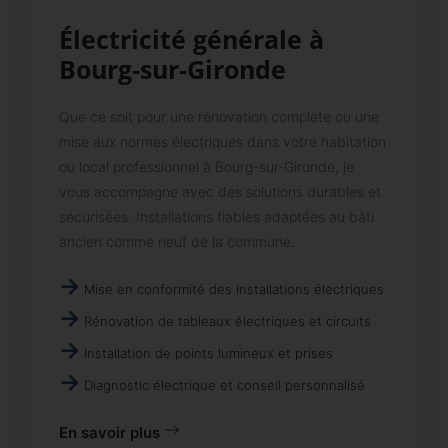
Électricité générale à
Bourg-sur-Gironde
Que ce soit pour une rénovation complète ou une
mise aux normes électriques dans votre habitation
ou local professionnel à Bourg-sur-Gironde, je
vous accompagne avec des solutions durables et
sécurisées. Installations fiables adaptées au bâti
ancien comme neuf de la commune.
Mise en conformité des installations électriques
Rénovation de tableaux électriques et circuits
Installation de points lumineux et prises
Diagnostic électrique et conseil personnalisé
En savoir plus