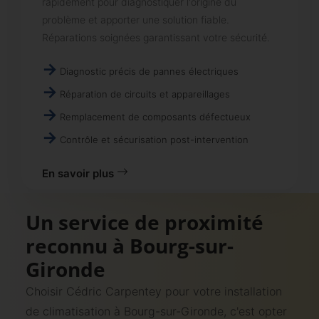
rapidement pour diagnostiquer l'origine du
problème et apporter une solution fiable.
Réparations soignées garantissant votre sécurité.
Diagnostic précis de pannes électriques
Réparation de circuits et appareillages
Remplacement de composants défectueux
Contrôle et sécurisation post-intervention
En savoir plus
Un service de proximité
reconnu à Bourg-sur-
Gironde
Choisir Cédric Carpentey pour votre installation
de climatisation à Bourg-sur-Gironde, c'est opter