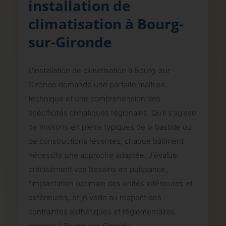
installation de
climatisation à Bourg-
sur-Gironde
L'installation de climatisation à Bourg-sur-
Gironde demande une parfaite maîtrise
technique et une compréhension des
spécificités climatiques régionales. Qu'il s'agisse
de maisons en pierre typiques de la bastide ou
de constructions récentes, chaque bâtiment
nécessite une approche adaptée. J'évalue
précisément vos besoins en puissance,
l'implantation optimale des unités intérieures et
extérieures, et je veille au respect des
contraintes esthétiques et réglementaires
propres à Bourg-sur-Gironde.