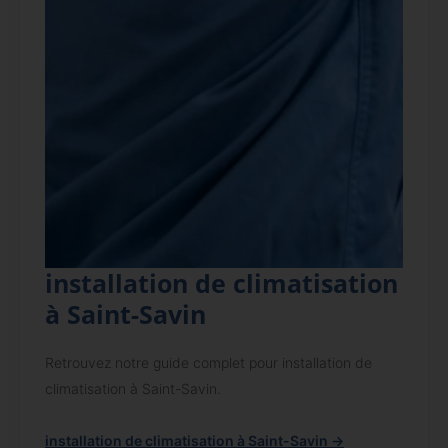
installation de climatisation
à Saint-Savin
Retrouvez notre guide complet pour installation de
climatisation à Saint-Savin.
installation de climatisation à Saint-Savin →