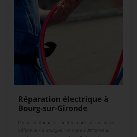
Réparation électrique à
Bourg-sur-Gironde
Panne électrique, disjoncteur qui saute ou circuit
défectueux à Bourg-sur-Gironde ? J'interviens