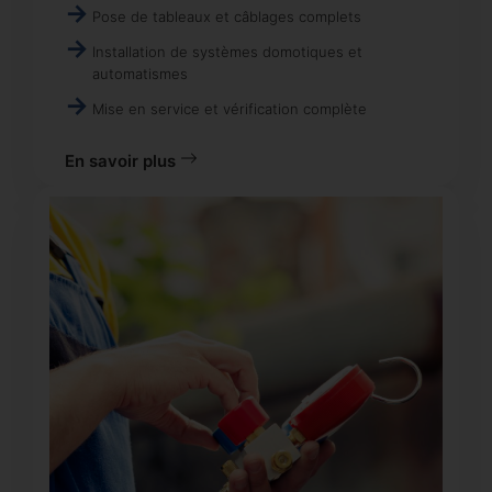
Pose de tableaux et câblages complets
Installation de systèmes domotiques et
automatismes
Mise en service et vérification complète
En savoir plus