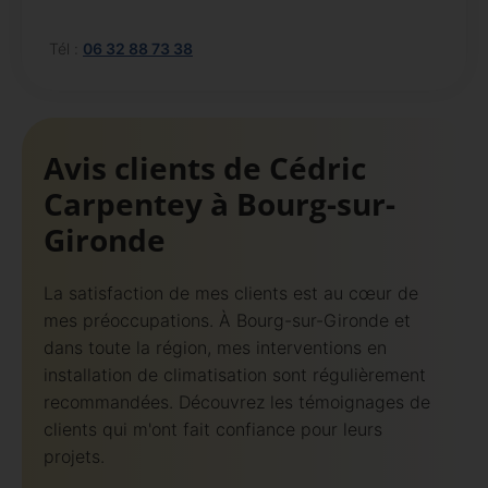
Tél :
06 32 88 73 38
Avis clients de Cédric
Carpentey à Bourg-sur-
Gironde
La satisfaction de mes clients est au cœur de
mes préoccupations. À Bourg-sur-Gironde et
dans toute la région, mes interventions en
installation de climatisation sont régulièrement
recommandées. Découvrez les témoignages de
clients qui m'ont fait confiance pour leurs
projets.