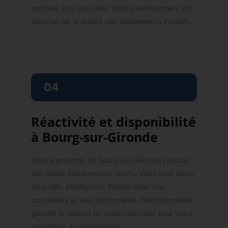
optimale sont assurées. Votre investissement est
sécurisé par la qualité des équipements installés.
04
Réactivité et disponibilité
à Bourg-sur-Gironde
Basé à proximité de Bourg-sur-Gironde, j'assure
des délais d'intervention courts. Visite pour devis
sous 48h, planification flexible selon vos
contraintes et suivi personnalisé. Ma disponibilité
garantit le respect de votre calendrier pour votre
installation de climatisation.