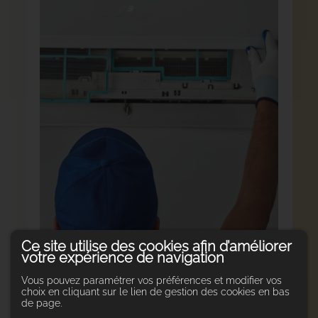
Ce site utilise des cookies afin d’améliorer
votre expérience de navigation
Vous pouvez paramétrer vos préférences et modifier vos
choix en cliquant sur le lien de gestion des cookies en bas
de page.