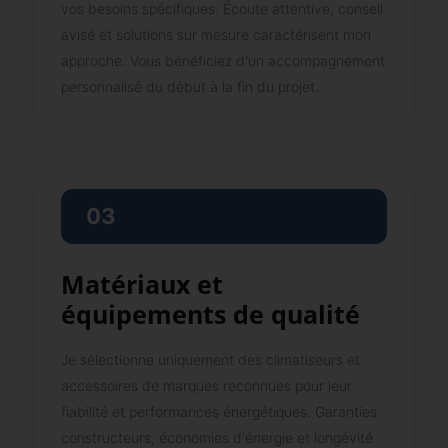
vos besoins spécifiques. Écoute attentive, conseil
avisé et solutions sur mesure caractérisent mon
approche. Vous bénéficiez d'un accompagnement
personnalisé du début à la fin du projet.
03
Matériaux et
équipements de qualité
Je sélectionne uniquement des climatiseurs et
accessoires de marques reconnues pour leur
fiabilité et performances énergétiques. Garanties
constructeurs, économies d'énergie et longévité