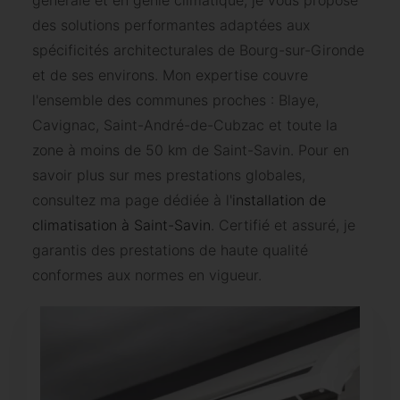
générale et en génie climatique, je vous propose
des solutions performantes adaptées aux
spécificités architecturales de Bourg-sur-Gironde
et de ses environs. Mon expertise couvre
l'ensemble des communes proches : Blaye,
Cavignac, Saint-André-de-Cubzac et toute la
zone à moins de 50 km de Saint-Savin. Pour en
savoir plus sur mes prestations globales,
consultez ma page dédiée à l'
installation de
climatisation à Saint-Savin
. Certifié et assuré, je
garantis des prestations de haute qualité
conformes aux normes en vigueur.