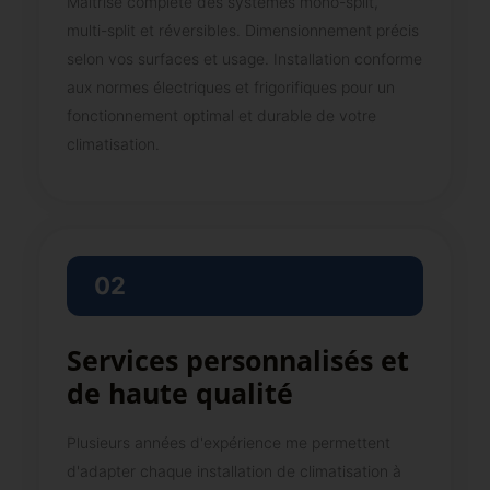
Maîtrise complète des systèmes mono-split,
multi-split et réversibles. Dimensionnement précis
selon vos surfaces et usage. Installation conforme
aux normes électriques et frigorifiques pour un
fonctionnement optimal et durable de votre
climatisation.
02
Services personnalisés et
de haute qualité
Plusieurs années d'expérience me permettent
d'adapter chaque installation de climatisation à