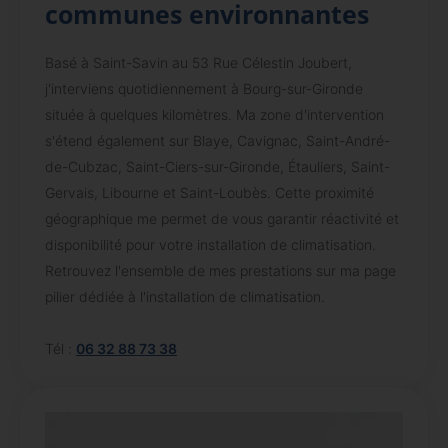
communes environnantes
Basé à Saint-Savin au 53 Rue Célestin Joubert,
j'interviens quotidiennement à Bourg-sur-Gironde
située à quelques kilomètres. Ma zone d'intervention
s'étend également sur Blaye, Cavignac, Saint-André-
de-Cubzac, Saint-Ciers-sur-Gironde, Étauliers, Saint-
Gervais, Libourne et Saint-Loubès. Cette proximité
géographique me permet de vous garantir réactivité et
disponibilité pour votre installation de climatisation.
Retrouvez l'ensemble de mes prestations sur ma page
pilier dédiée à l'installation de climatisation.
Tél :
06 32 88 73 38