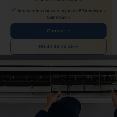
Intervention dans un rayon de 50 km depuis
Saint-Savin
Contact
06 32 88 73 38