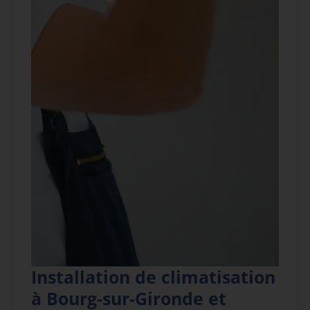
Installation de climatisation
à Bourg-sur-Gironde et