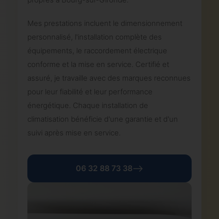
Mes prestations incluent le dimensionnement
personnalisé, l'installation complète des
équipements, le raccordement électrique
conforme et la mise en service. Certifié et
assuré, je travaille avec des marques reconnues
pour leur fiabilité et leur performance
énergétique. Chaque installation de
climatisation bénéficie d'une garantie et d'un
suivi après mise en service.
06 32 88 73 38