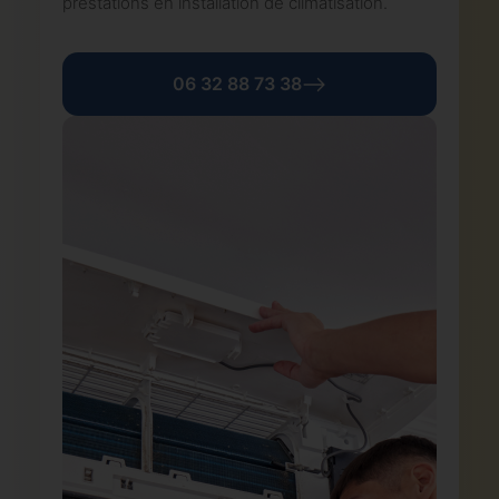
prestations en installation de climatisation.
06 32 88 73 38