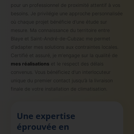
pour un professionnel de proximité attentif à vos
besoins. Je privilégie une approche personnalisée
où chaque projet bénéficie d'une étude sur
mesure. Ma connaissance du territoire entre
Blaye et Saint-André-de-Cubzac me permet
d'adapter mes solutions aux contraintes locales.
Certifié et assuré, je m'engage sur la qualité de
mes réalisations
et le respect des délais
convenus. Vous bénéficiez d'un interlocuteur
unique du premier contact jusqu'à la livraison
finale de votre installation de climatisation.
Une expertise
éprouvée en